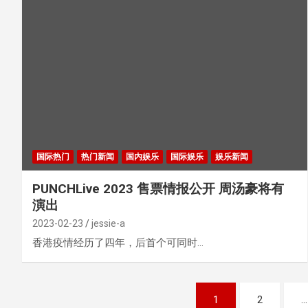
国际热门
热门新闻
国内娱乐
国际娱乐
娱乐新闻
PUNCHLive 2023 售票情报公开 周汤豪将有
演出
2023-02-23
jessie-a
香港疫情经历了四年，后首个可同时…
文
1
2
…