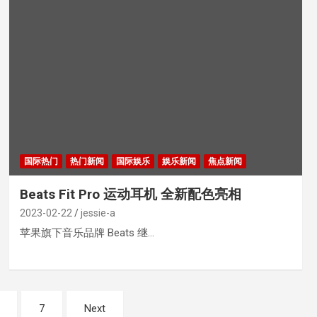
国际热门
热门新闻
国际娱乐
娱乐新闻
焦点新闻
Beats Fit Pro 运动耳机 全新配色亮相
2023-02-22
jessie-a
苹果旗下音乐品牌 Beats 继…
7
Next