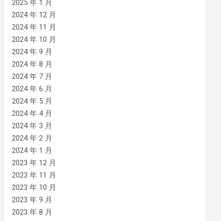
2025 年 1 月
2024 年 12 月
2024 年 11 月
2024 年 10 月
2024 年 9 月
2024 年 8 月
2024 年 7 月
2024 年 6 月
2024 年 5 月
2024 年 4 月
2024 年 3 月
2024 年 2 月
2024 年 1 月
2023 年 12 月
2023 年 11 月
2023 年 10 月
2023 年 9 月
2023 年 8 月