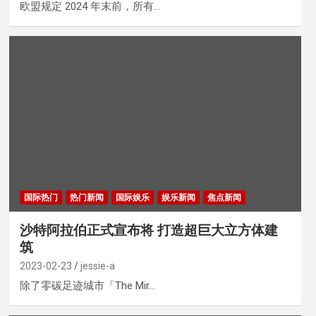
欧盟规定 2024 年末前，所有…
国际热门
热门新闻
国际娱乐
娱乐新闻
焦点新闻
沙特阿拉伯正式宣布将 打造超巨大立方体建
筑
2023-02-23
jessie-a
除了零碳足迹城市「The Mir…