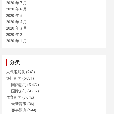
2020 年 7 月
2020 年 6 月
2020 年 5 月
2020 年 4 月
2020 年 3 月
2020 年 2 月
2020 年 1 月
分类
人气啦啦队
(240)
热门新闻
(5,031)
国内热门
(3,472)
国际热门
(4,732)
体育新闻
(3,642)
最新赛事
(36)
赛事预测
(544)