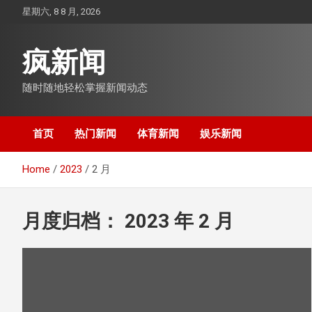
Skip
星期六, 8 8 月, 2026
to
content
疯新闻
随时随地轻松掌握新闻动态
首页
热门新闻
体育新闻
娱乐新闻
Home
2023
2 月
月度归档：
2023 年 2 月