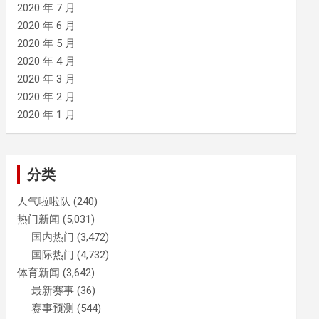
2020 年 7 月
2020 年 6 月
2020 年 5 月
2020 年 4 月
2020 年 3 月
2020 年 2 月
2020 年 1 月
分类
人气啦啦队
(240)
热门新闻
(5,031)
国内热门
(3,472)
国际热门
(4,732)
体育新闻
(3,642)
最新赛事
(36)
赛事预测
(544)