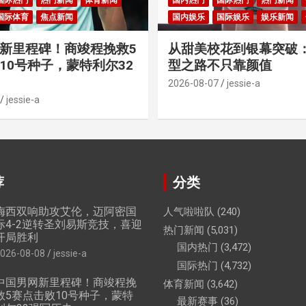
国际体育
焦点新闻
国内娱乐
国际娱乐
娱乐新闻
新里程碑！商竣程挽救5
从甜美校花到银幕突破
10号种子，蒙特利尔32
型之路不只靠颜值
2026-08-07
jessie-a
jessie-a
荐
分类
梅西双响助攻艾伦，迈阿密国
人气啦啦队
(240)
际4-2逆转圣刘易斯竞技，喜迎
热门新闻
(5,031)
开局胜利
国内热门
(3,472)
026-08-08
jessie-a
国际热门
(4,732)
中国男网新里程碑！商竣程挽
体育新闻
(3,642)
救5赛点击败10号种子，蒙特
最新赛事
(36)