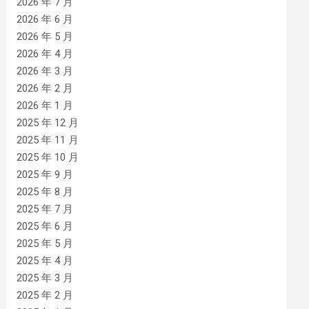
2026 年 7 月
2026 年 6 月
2026 年 5 月
2026 年 4 月
2026 年 3 月
2026 年 2 月
2026 年 1 月
2025 年 12 月
2025 年 11 月
2025 年 10 月
2025 年 9 月
2025 年 8 月
2025 年 7 月
2025 年 6 月
2025 年 5 月
2025 年 4 月
2025 年 3 月
2025 年 2 月