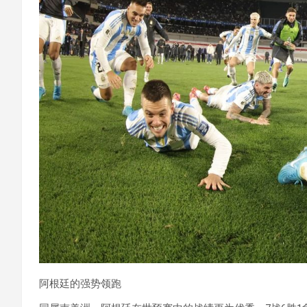
阿根廷的强势领跑