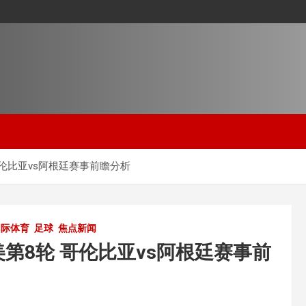
伦比亚vs阿根廷赛事前瞻分析
国际体育
足球
焦点新闻
第8轮 哥伦比亚vs阿根廷赛事前