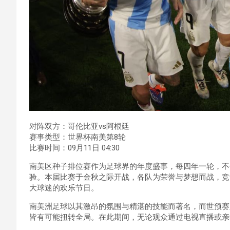
对阵双方：哥伦比亚vs阿根廷
赛事类型：世界杯南美第8轮
比赛时间：09月11日 04:30
南美区种子排位赛作为足球界的年度盛事，每四年一轮，不
验。本届比赛于金秋之际开战，各队为荣誉与梦想而战，竞
大球迷的欢乐节日。
南美洲足球以其激昂的氛围与精湛的技能而著名，而世预赛
皆有可能扭转全局。在此期间，无论观众通过电视直播或亲