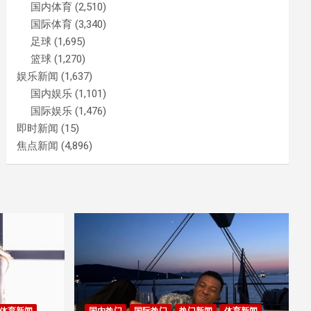
国内体育
(2,510)
国际体育
(3,340)
足球
(1,695)
篮球
(1,270)
娱乐新闻
(1,637)
国内娱乐
(1,101)
国际娱乐
(1,476)
即时新闻
(15)
焦点新闻
(4,896)
体育新闻
国内热门
国际热门
热门新闻
体育新闻