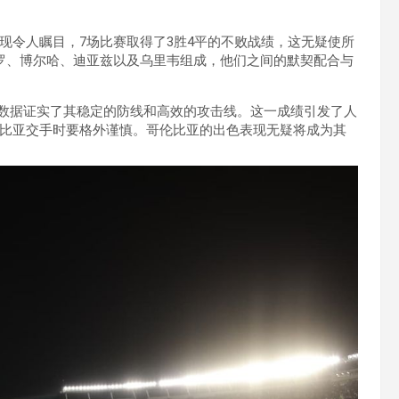
现令人瞩目，7场比赛取得了3胜4平的不败战绩，这无疑使所
罗、博尔哈、迪亚兹以及乌里韦组成，他们之间的默契配合与
的数据证实了其稳定的防线和高效的攻击线。这一成绩引发了人
比亚交手时要格外谨慎。哥伦比亚的出色表现无疑将成为其