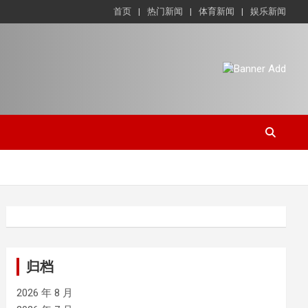
首页
热门新闻
体育新闻
娱乐新闻
归档
2026 年 8 月