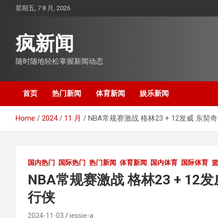
Skip
星期五, 7 8 月, 2026
to
content
疯新闻
随时随地轻松掌握新闻动态
首页
热门新闻
体育新闻
娱乐新闻
Home
2024
11 月
NBA常规赛激战 格林23 + 12发威 东契
国内热门
国际热门
热门新闻
体育新闻
国内体育
国际体育
NBA常规赛激战 格林23 + 12
行侠
2024-11-03
jessie-a