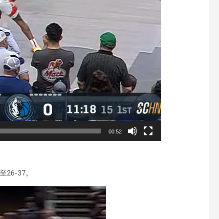
00:52
6-37。