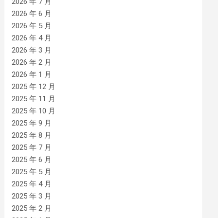
2026 年 7 月
2026 年 6 月
2026 年 5 月
2026 年 4 月
2026 年 3 月
2026 年 2 月
2026 年 1 月
2025 年 12 月
2025 年 11 月
2025 年 10 月
2025 年 9 月
2025 年 8 月
2025 年 7 月
2025 年 6 月
2025 年 5 月
2025 年 4 月
2025 年 3 月
2025 年 2 月