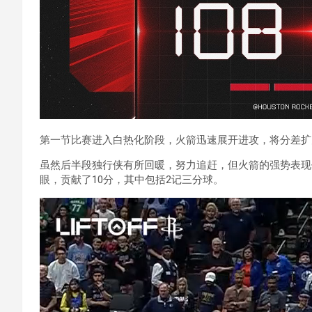
第一节比赛进入白热化阶段，火箭迅速展开进攻，将分差扩
虽然后半段独行侠有所回暖，努力追赶，但火箭的强势表现
眼，贡献了10分，其中包括2记三分球。
视
频
播
放
器