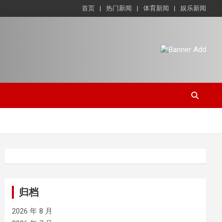
首页
热门新闻
体育新闻
娱乐新闻
归档
2026 年 8 月