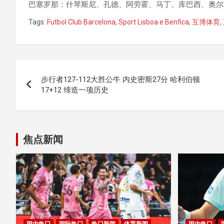
巴塞罗那：什琴斯尼、孔德、阿劳霍、马丁、库巴西、奥尔
Tags:
Futbol Club Barcelona
,
Sport Lisboa e Benfica
,
互博体育
,
文
步行者127-112大胜公牛 内史密斯27分 哈利伯顿
章
17+12 缔造一项历史
导
航
焦点新闻
国内热门
国际热门
热门新闻
体育新闻
国内热门