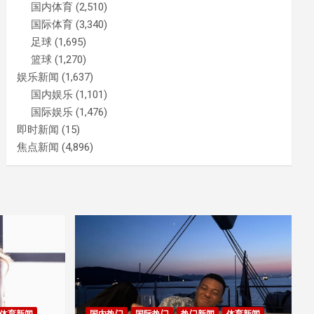
国内体育
(2,510)
国际体育
(3,340)
足球
(1,695)
篮球
(1,270)
娱乐新闻
(1,637)
国内娱乐
(1,101)
国际娱乐
(1,476)
即时新闻
(15)
焦点新闻
(4,896)
体育新闻
国内热门
国际热门
热门新闻
体育新闻