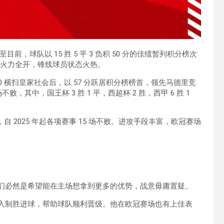
球队以 15 胜 5 平 3 负积 50 分的佳绩暂列积分榜次
端火力全开，锋线球员状态火热。
-0 横扫皇家社会后，以 57 分跃居积分榜榜首，领先马德里竞
不败，其中，国王杯 3 胜 1 平，西超杯 2 胜，西甲 6 胜 1
，自 2025 年起各项赛事 15 场不败。进攻手段丰富，欧冠赛场
他们必然是希望能在主场想拿到更多的优势，战意毋庸置疑。
打入制胜进球，帮助球队顺利晋级。他在欧冠赛场也有上佳表