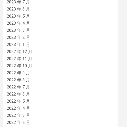
2023 年 7 月
2023 年 6 月
2023 年 5 月
2023 年 4 月
2023 年 3 月
2023 年 2 月
2023 年 1 月
2022 年 12 月
2022 年 11 月
2022 年 10 月
2022 年 9 月
2022 年 8 月
2022 年 7 月
2022 年 6 月
2022 年 5 月
2022 年 4 月
2022 年 3 月
2022 年 2 月