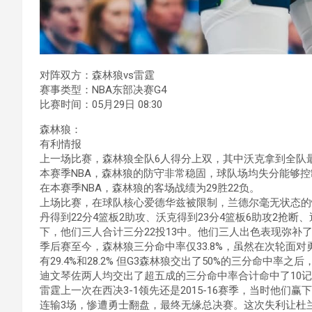
对阵双方：森林狼vs雷霆
赛事类型：NBA东部决赛G4
比赛时间：05月29日 08:30
森林狼：
有利情报
上一场比赛，森林狼全队6人得分上双，其中沃克拿到全队最
本赛季NBA，森林狼的防守非常稳固，球队场均失分能够控制
在本赛季NBA，森林狼的客场战绩为29胜22负。
上场比赛，在球队核心爱德华兹被限制，兰德尔毫无状态的
丹得到22分4篮板2助攻、沃克得到23分4篮板6助攻2抢断
下，他们三人合计三分22投13中。他们三人出色表现弥补
季后赛至今，森林狼三分命中率仅33.8%，虽然在次轮面
有29.4%和28.2% 但G3森林狼交出了50%的三分命中率之
迪文琴佐两人均交出了超五成的三分命中率合计命中了10
雷霆上一次在西决3-1领先还是2015-16赛季，当时他们
连输3场，惨遭勇士翻盘，最终无缘总决赛。这次失利让杜