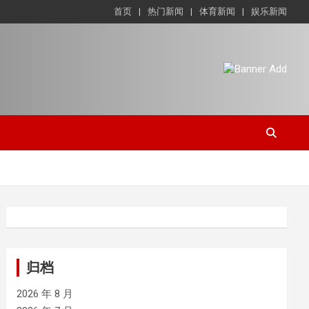
首页
热门新闻
体育新闻
娱乐新闻
归档
2026 年 8 月