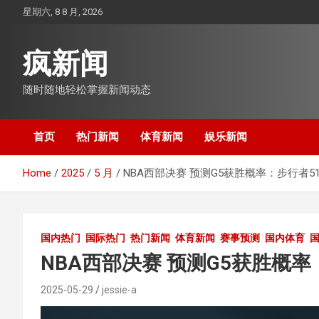
Skip
星期六, 8 8 月, 2026
to
content
疯新闻
随时随地轻松掌握新闻动态
首页
热门新闻
体育新闻
娱乐新闻
Home
2025
5 月
NBA西部决赛 预测G5获胜概率：步行者51.8
国内热门
国际热门
热门新闻
体育新闻
赛事预测
国内体育
NBA西部决赛 预测G5获胜概率：步
2025-05-29
jessie-a