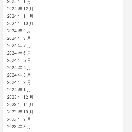
2025 年 1 月
2024 年 12 月
2024 年 11 月
2024 年 10 月
2024 年 9 月
2024 年 8 月
2024 年 7 月
2024 年 6 月
2024 年 5 月
2024 年 4 月
2024 年 3 月
2024 年 2 月
2024 年 1 月
2023 年 12 月
2023 年 11 月
2023 年 10 月
2023 年 9 月
2023 年 8 月