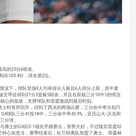
高的23分6助攻。
在103.4分，排名第2位。
情况下，球队登场9人均有得分入账且6人得分上双，其中麦
、迪文琴佐得到21分3篮板5助攻，并且在双核三分10中1的情况
了核心的低迷，支撑球队和雷霆激战到最后时刻。
对勇士时有所回升，但到了西决的两场比赛，三分命中率分别只
后，G4球队三分41投18中，三分命中率43.9%，亚历山大-沃克和
记三分球。
赢下与勇士的G4后3-1领先手握赛点，形势大好，不过随后雷霆却
兰特心灰意冷，赛季结束后，杜兰特离队加盟了勇士。 而森林