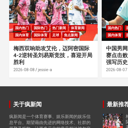
国内热门
国际热门
热门新闻
体育新闻
国内热门
国内体育
国际体育
足球
焦点新闻
国内体育
梅西双响助攻艾伦，迈阿密国际
中国男网
4-2逆转圣刘易斯竞技，喜迎开局
赛点击败
胜利
强写历史
2026-08-08
jessie-a
2026-08-07
关于疯新闻
最新推
疯新闻是一个体育赛事、娱乐新闻的娱乐信
息平台。期望藉由先进的网络技术、社群的