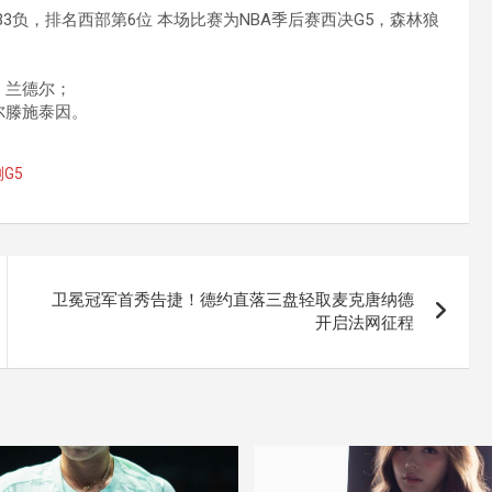
33负，排名西部第6位 本场比赛为NBA季后赛西决G5，森林狼
，兰德尔；
尔滕施泰因。
G5
卫冕冠军首秀告捷！德约直落三盘轻取麦克唐纳德
开启法网征程