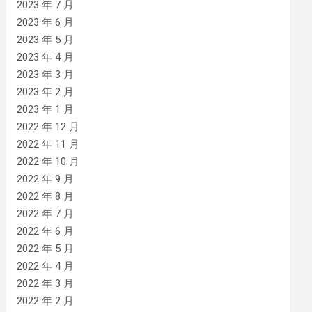
2023 年 7 月
2023 年 6 月
2023 年 5 月
2023 年 4 月
2023 年 3 月
2023 年 2 月
2023 年 1 月
2022 年 12 月
2022 年 11 月
2022 年 10 月
2022 年 9 月
2022 年 8 月
2022 年 7 月
2022 年 6 月
2022 年 5 月
2022 年 4 月
2022 年 3 月
2022 年 2 月