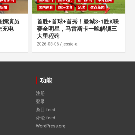
新闻
国内体育
国际体育
足球
焦点新闻
星携演员
首胜+首球+首秀！曼城3-1胜K联
先充电
赛全明星，马雷斯卡一晚解锁三
大里程碑
2026-08-06
jessie-a
功能
注册
登录
条目 feed
评论 feed
WordPress.org