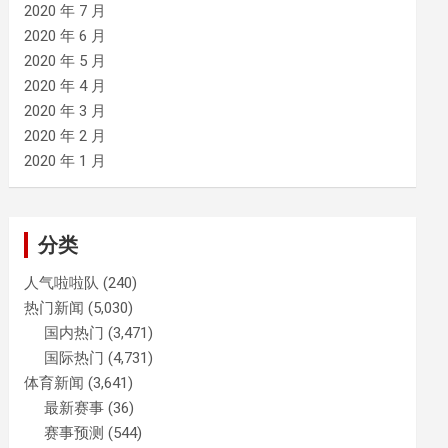
2020 年 7 月
2020 年 6 月
2020 年 5 月
2020 年 4 月
2020 年 3 月
2020 年 2 月
2020 年 1 月
分类
人气啦啦队
(240)
热门新闻
(5,030)
国内热门
(3,471)
国际热门
(4,731)
体育新闻
(3,641)
最新赛事
(36)
赛事预测
(544)