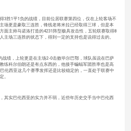
得3胜1平1负的战绩，目前位居联赛第四位，仅在上轮客场不
主场更是豪取三连胜，锋线老将米拉已经取得三球，但是本
面主帅马诺洛打造的4231阵型极具攻击性，五轮联赛取得8
人主场三连胜的状态下，得到一定的支持也是说得过去的。
的战绩，上轮更是在主场2-0击败毕尔巴鄂，球队虽说在巴萨
教练科尔伯朗还是有点东西的，他接手蝙蝠军团胜率也是高
，巴伦西亚这几个赛季发挥还是比较稳定的，一直处于联赛中
定。
，其实巴伦西亚的实力并不弱，近些年历史交手当中巴伦西