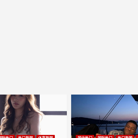
国际热门
热门新闻
体育新闻
国内热门
国际热门
热门新闻