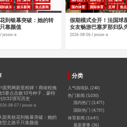
国际娱乐
娱乐新闻
焦点新闻
国内体育
国际体育
足球
焦点
花到银幕突破：她的转
假期模式全开！法国球
只靠颜值
女友畅游巴塞罗那归队
jessie-a
2026-08-06
jessie-a
荐
分类
中国男网新里程碑！商竣程挽
人气啦啦队
(240)
救5赛点击败10号种子，蒙特
热门新闻
(5,030)
利尔32强写历史
国内热门
(3,471)
026-08-07
jessie-a
国际热门
(4,731)
从甜美校花到银幕突破：她的
体育新闻
(3,641)
转型之路不只靠颜值
最新赛事
(36)