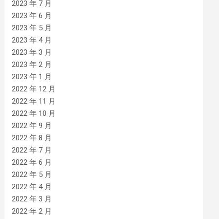
2023 年 7 月
2023 年 6 月
2023 年 5 月
2023 年 4 月
2023 年 3 月
2023 年 2 月
2023 年 1 月
2022 年 12 月
2022 年 11 月
2022 年 10 月
2022 年 9 月
2022 年 8 月
2022 年 7 月
2022 年 6 月
2022 年 5 月
2022 年 4 月
2022 年 3 月
2022 年 2 月