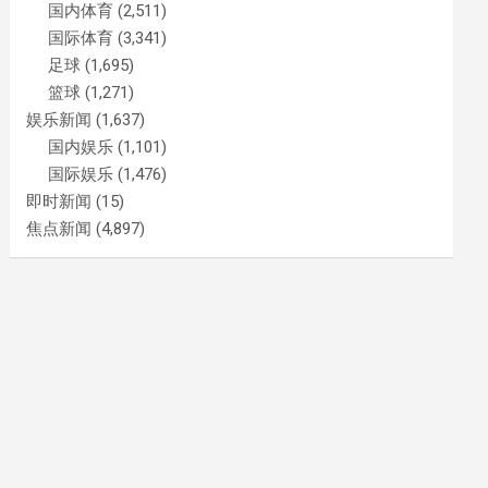
国内体育
(2,511)
国际体育
(3,341)
足球
(1,695)
篮球
(1,271)
娱乐新闻
(1,637)
国内娱乐
(1,101)
国际娱乐
(1,476)
即时新闻
(15)
焦点新闻
(4,897)