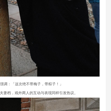
回强调：「这次绝不带梅子，带粽子！」
夫妻档，戏外两人的互动与表现同样引发热议。