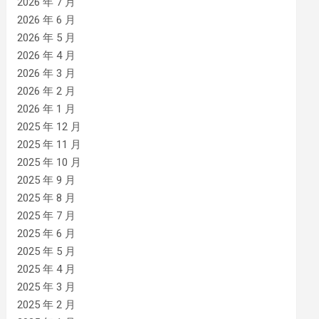
2026 年 7 月
2026 年 6 月
2026 年 5 月
2026 年 4 月
2026 年 3 月
2026 年 2 月
2026 年 1 月
2025 年 12 月
2025 年 11 月
2025 年 10 月
2025 年 9 月
2025 年 8 月
2025 年 7 月
2025 年 6 月
2025 年 5 月
2025 年 4 月
2025 年 3 月
2025 年 2 月