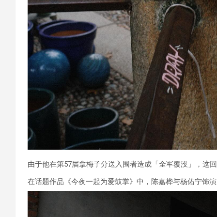
由于他在第57届拿梅子分送入围者造成「全军覆没」，这
在话题作品《今夜一起为爱鼓掌》中，陈嘉桦与杨佑宁饰演