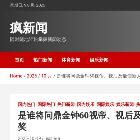
Skip
星期日, 9 8 月, 2026
to
content
疯新闻
随时随地轻松掌握新闻动态
首页
热门新闻
体育新闻
娱乐新闻
Home
2025
10 月
是谁将问鼎金钟60视帝、视后及最佳新
国内热门
国际热门
热门新闻
国内娱乐
国际娱乐
娱乐新闻
是谁将问鼎金钟60视帝、视后
奖
2025-10-19
jessie-a