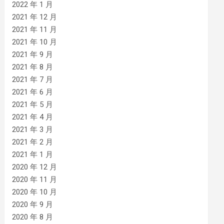
2022 年 1 月
2021 年 12 月
2021 年 11 月
2021 年 10 月
2021 年 9 月
2021 年 8 月
2021 年 7 月
2021 年 6 月
2021 年 5 月
2021 年 4 月
2021 年 3 月
2021 年 2 月
2021 年 1 月
2020 年 12 月
2020 年 11 月
2020 年 10 月
2020 年 9 月
2020 年 8 月