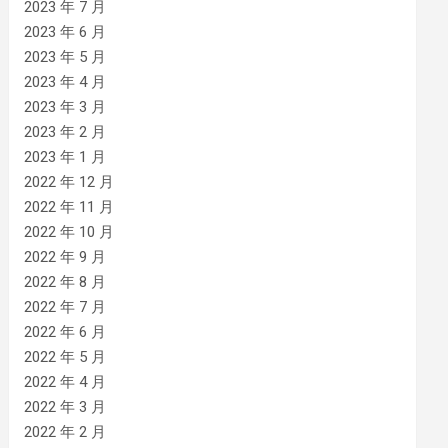
2023 年 7 月
2023 年 6 月
2023 年 5 月
2023 年 4 月
2023 年 3 月
2023 年 2 月
2023 年 1 月
2022 年 12 月
2022 年 11 月
2022 年 10 月
2022 年 9 月
2022 年 8 月
2022 年 7 月
2022 年 6 月
2022 年 5 月
2022 年 4 月
2022 年 3 月
2022 年 2 月