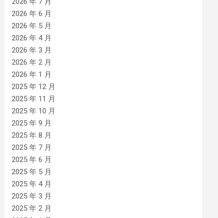
2026 年 7 月
2026 年 6 月
2026 年 5 月
2026 年 4 月
2026 年 3 月
2026 年 2 月
2026 年 1 月
2025 年 12 月
2025 年 11 月
2025 年 10 月
2025 年 9 月
2025 年 8 月
2025 年 7 月
2025 年 6 月
2025 年 5 月
2025 年 4 月
2025 年 3 月
2025 年 2 月