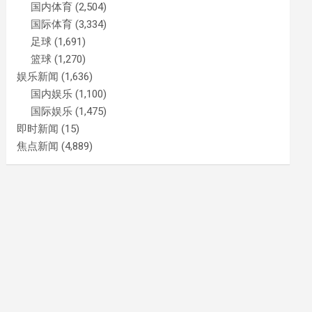
国内体育
(2,504)
国际体育
(3,334)
足球
(1,691)
篮球
(1,270)
娱乐新闻
(1,636)
国内娱乐
(1,100)
国际娱乐
(1,475)
即时新闻
(15)
焦点新闻
(4,889)