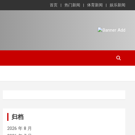
首页
热门新闻
体育新闻
娱乐新闻
归档
2026 年 8 月