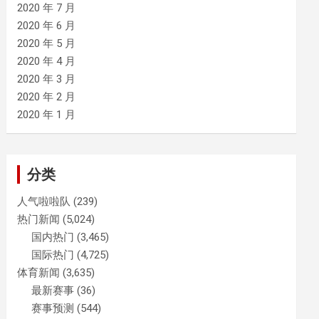
2020 年 7 月
2020 年 6 月
2020 年 5 月
2020 年 4 月
2020 年 3 月
2020 年 2 月
2020 年 1 月
分类
人气啦啦队
(239)
热门新闻
(5,024)
国内热门
(3,465)
国际热门
(4,725)
体育新闻
(3,635)
最新赛事
(36)
赛事预测
(544)