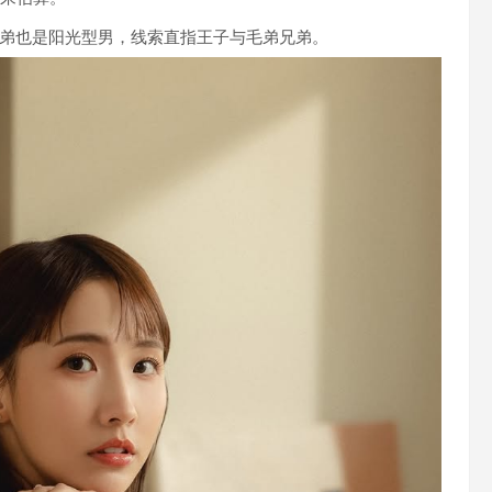
弟也是阳光型男，线索直指王子与毛弟兄弟。