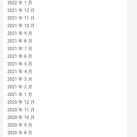
2022 年 1 月
2021 年 12 月
2021 年 11 月
2021 年 10 月
2021 年 9 月
2021 年 8 月
2021 年 7 月
2021 年 6 月
2021 年 5 月
2021 年 4 月
2021 年 3 月
2021 年 2 月
2021 年 1 月
2020 年 12 月
2020 年 11 月
2020 年 10 月
2020 年 9 月
2020 年 8 月