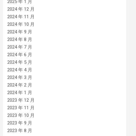
2025 年 1 月
2024 年 12 月
2024 年 11 月
2024 年 10 月
2024 年 9 月
2024 年 8 月
2024 年 7 月
2024 年 6 月
2024 年 5 月
2024 年 4 月
2024 年 3 月
2024 年 2 月
2024 年 1 月
2023 年 12 月
2023 年 11 月
2023 年 10 月
2023 年 9 月
2023 年 8 月