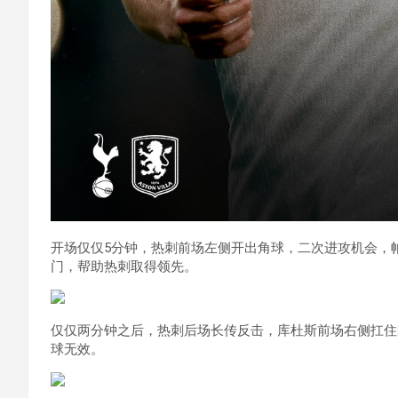
开场仅仅5分钟，热刺前场左侧开出角球，二次进攻机会，
门，帮助热刺取得领先。
仅仅两分钟之后，热刺后场长传反击，库杜斯前场右侧扛住
球无效。