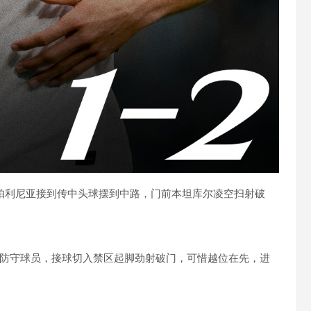
帕利尼亚接到传中头球摆到中路，门前本坦库尔凌空扫射破
防守球员，接球切入禁区起脚劲射破门，可惜越位在先，进