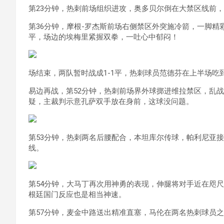
第23分钟，热刺前场组织进攻，奥多贝尔倒在大禁区线前，
第36分钟，摩根-罗杰斯前场右侧禁区外突施冷箭，一脚
平，场边的埃梅里紧握双拳，一吐心中郁闷！
场结束，两队暂时战成1-1平，热刺球员范德芬在上半场吃
易边再战，第52分钟，热刺前场界外球掷进维拉禁区，乱
疑，主裁判示意孔萨双手放在身前，这球没问题。
第53分钟，热刺两名后腰配合，本坦库尔传球，帕利尼亚
线。
第54分钟，大马丁再次用神勇的表现，伸腿将对手近在咫
根廷国门反应也是相当神速。
第57分钟，麦金中路送出精准直塞，马伦在两名热刺球员