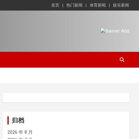
首页
热门新闻
体育新闻
娱乐新闻
归档
2026 年 8 月