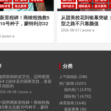
国际体育
焦点新闻
国内娱乐
国际娱乐
娱乐新闻
新里程碑！商竣程挽救5
从甜美校花到银幕突破
10号种子，蒙特利尔32
型之路不只靠颜值
2026-08-07
jessie-a
jessie-a
荐
分类
梅西双响助攻艾伦，迈阿密国
人气啦啦队
(240)
际4-2逆转圣刘易斯竞技，喜迎
热门新闻
(5,031)
开局胜利
国内热门
(3,472)
026-08-08
jessie-a
国际热门
(4,732)
中国男网新里程碑！商竣程挽
体育新闻
(3,642)
救5赛点击败10号种子，蒙特
最新赛事
(36)