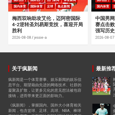
国内体育
国际体育
足球
焦点新闻
国内体育
梅西双响助攻艾伦，迈阿密国际
中国男网
4-2逆转圣刘易斯竞技，喜迎开局
赛点击败
胜利
强写历史
2026-08-08
jessie-a
2026-08-07
关于疯新闻
最新推
疯新闻是一个体育赛事、娱乐新闻的娱乐信
息平台。期望藉由先进的网络技术、社群的
凝聚及扩散，让更多元化的意见想法被包容
2
接纳，进而带来更正面的影响力。
《疯新闻》，掌握国内、国外大小体育相关
新闻，包含篮球、足球、高球、NBA、棒球