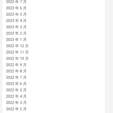
2023 年 7 月
2023 年 6 月
2023 年 5 月
2023 年 4 月
2023 年 3 月
2023 年 2 月
2023 年 1 月
2022 年 12 月
2022 年 11 月
2022 年 10 月
2022 年 9 月
2022 年 8 月
2022 年 7 月
2022 年 6 月
2022 年 5 月
2022 年 4 月
2022 年 3 月
2022 年 2 月