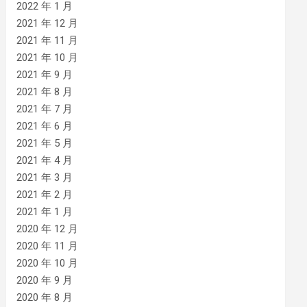
2022 年 1 月
2021 年 12 月
2021 年 11 月
2021 年 10 月
2021 年 9 月
2021 年 8 月
2021 年 7 月
2021 年 6 月
2021 年 5 月
2021 年 4 月
2021 年 3 月
2021 年 2 月
2021 年 1 月
2020 年 12 月
2020 年 11 月
2020 年 10 月
2020 年 9 月
2020 年 8 月