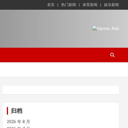
首页
热门新闻
体育新闻
娱乐新闻
归档
2026 年 8 月