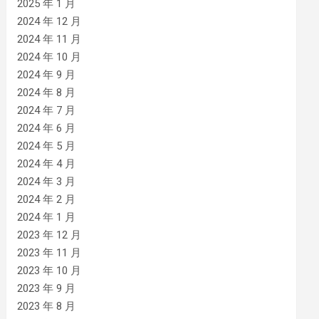
2025 年 1 月
2024 年 12 月
2024 年 11 月
2024 年 10 月
2024 年 9 月
2024 年 8 月
2024 年 7 月
2024 年 6 月
2024 年 5 月
2024 年 4 月
2024 年 3 月
2024 年 2 月
2024 年 1 月
2023 年 12 月
2023 年 11 月
2023 年 10 月
2023 年 9 月
2023 年 8 月