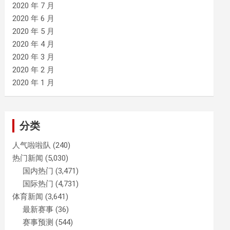
2020 年 7 月
2020 年 6 月
2020 年 5 月
2020 年 4 月
2020 年 3 月
2020 年 2 月
2020 年 1 月
分类
人气啦啦队
(240)
热门新闻
(5,030)
国内热门
(3,471)
国际热门
(4,731)
体育新闻
(3,641)
最新赛事
(36)
赛事预测
(544)