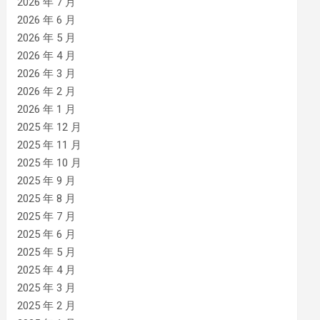
2026 年 7 月
2026 年 6 月
2026 年 5 月
2026 年 4 月
2026 年 3 月
2026 年 2 月
2026 年 1 月
2025 年 12 月
2025 年 11 月
2025 年 10 月
2025 年 9 月
2025 年 8 月
2025 年 7 月
2025 年 6 月
2025 年 5 月
2025 年 4 月
2025 年 3 月
2025 年 2 月