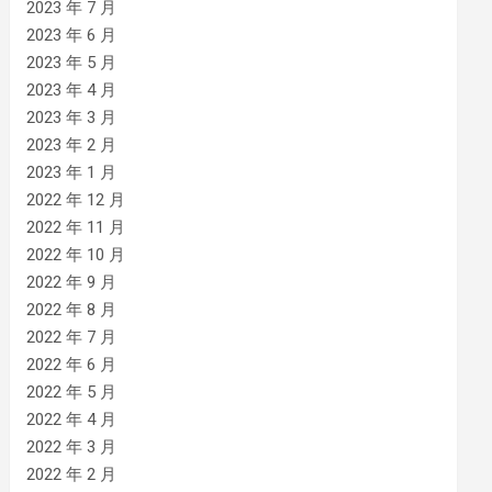
2023 年 7 月
2023 年 6 月
2023 年 5 月
2023 年 4 月
2023 年 3 月
2023 年 2 月
2023 年 1 月
2022 年 12 月
2022 年 11 月
2022 年 10 月
2022 年 9 月
2022 年 8 月
2022 年 7 月
2022 年 6 月
2022 年 5 月
2022 年 4 月
2022 年 3 月
2022 年 2 月