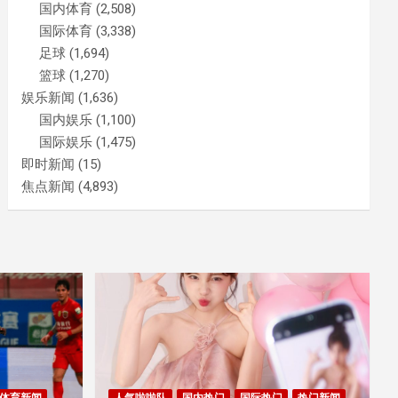
国内体育
(2,508)
国际体育
(3,338)
足球
(1,694)
篮球
(1,270)
娱乐新闻
(1,636)
国内娱乐
(1,100)
国际娱乐
(1,475)
即时新闻
(15)
焦点新闻
(4,893)
体育新闻
人气啦啦队
国内热门
国际热门
热门新闻