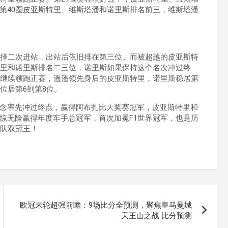
第40圈皮亚斯特里、维斯塔潘和诺里斯排名前三，维斯塔潘
选择二次进站，出站后依旧排在第三位。而被超越的皮亚斯特
特里和诺里斯排名二三位，诺里斯如果保持这个名次冲过终
潘继续领跑正赛，遥遥领先身后的皮亚斯特里，诺里斯稳居第
位居第6到第8位。
念率先冲过终点，赢得阿布扎比大奖赛冠军，皮亚斯特里和
惊无险赢得年度车手总冠军，首次加冕F1世界冠军，也是历
车队双冠王！
欧冠末轮超强前瞻：9场比分全预测，聚焦皇马曼城
天王山之战 比分预测