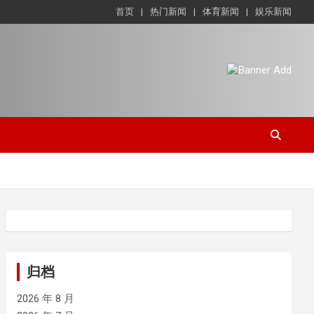
首页
热门新闻
体育新闻
娱乐新闻
归档
2026 年 8 月