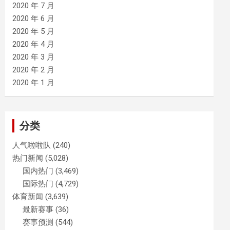
2020 年 7 月
2020 年 6 月
2020 年 5 月
2020 年 4 月
2020 年 3 月
2020 年 2 月
2020 年 1 月
分类
人气啦啦队
(240)
热门新闻
(5,028)
国内热门
(3,469)
国际热门
(4,729)
体育新闻
(3,639)
最新赛事
(36)
赛事预测
(544)