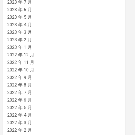
2023 年 7 月
2023 年 6 月
2023 年 5 月
2023 年 4 月
2023 年 3 月
2023 年 2 月
2023 年 1 月
2022 年 12 月
2022 年 11 月
2022 年 10 月
2022 年 9 月
2022 年 8 月
2022 年 7 月
2022 年 6 月
2022 年 5 月
2022 年 4 月
2022 年 3 月
2022 年 2 月