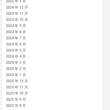
2025 年 1 月
2024 年 12 月
2024 年 11 月
2024 年 10 月
2024 年 9 月
2024 年 8 月
2024 年 7 月
2024 年 6 月
2024 年 5 月
2024 年 4 月
2024 年 3 月
2024 年 2 月
2024 年 1 月
2023 年 12 月
2023 年 11 月
2023 年 10 月
2023 年 9 月
2023 年 8 月