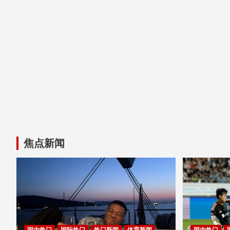
焦点新闻
国内热门
国际热门
热门新闻
体育新闻
国内热门