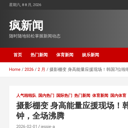
Skip
星期六, 8 8 月, 2026
to
content
疯新闻
随时随地轻松掌握新闻动态
首页
热门新闻
体育新闻
娱乐新闻
Home
2026
2 月
摄影棚变 身高能量应援现场！韩国7位啦
人气啦啦队
国内热门
国际热门
热门新闻
体育新闻
国内体育
摄影棚变 身高能量应援现场！
钟，全场沸腾
2026-02-01
jessie-a