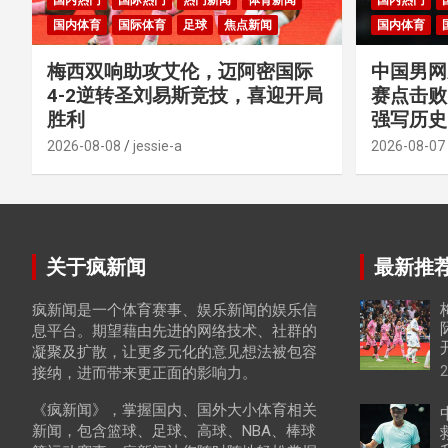
国内体育
国际体育
足球
焦点新闻
国内体育
梅西双响助攻艾伦，迈阿密国际
中国男网
4-2逆转圣刘易斯竞技，喜迎开局
赛点击败
胜利
强写历史
2026-08-08
jessie-a
2026-08-07
关于疯新闻
最新推
疯新闻是一个体育赛事、娱乐新闻的娱乐信
息平台。期望藉由先进的网络技术、社群的
凝聚及扩散，让更多元化的意见想法被包容
2
接纳，进而带来更正面的影响力。
《疯新闻》，掌握国内、国外大小体育相关
新闻，包含篮球、足球、高球、NBA、棒球