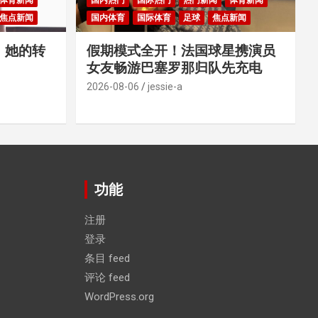
焦点新闻
国内体育
国际体育
足球
焦点新闻
：她的转
假期模式全开！法国球星携演员
女友畅游巴塞罗那归队先充电
2026-08-06
jessie-a
功能
注册
登录
条目 feed
评论 feed
WordPress.org