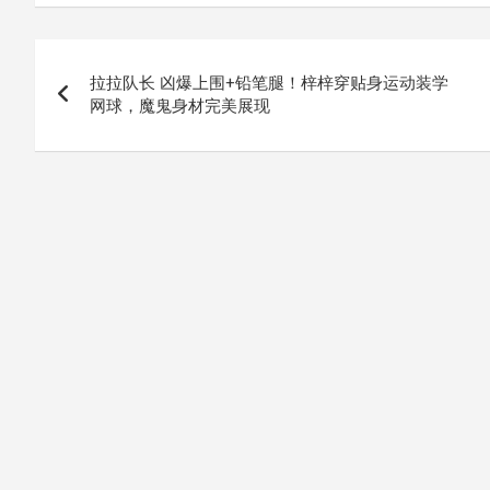
文
拉拉队长 凶爆上围+铅笔腿！梓梓穿贴身运动装学
章
网球，魔鬼身材完美展现
导
航