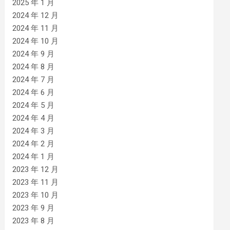
2025 年 1 月
2024 年 12 月
2024 年 11 月
2024 年 10 月
2024 年 9 月
2024 年 8 月
2024 年 7 月
2024 年 6 月
2024 年 5 月
2024 年 4 月
2024 年 3 月
2024 年 2 月
2024 年 1 月
2023 年 12 月
2023 年 11 月
2023 年 10 月
2023 年 9 月
2023 年 8 月