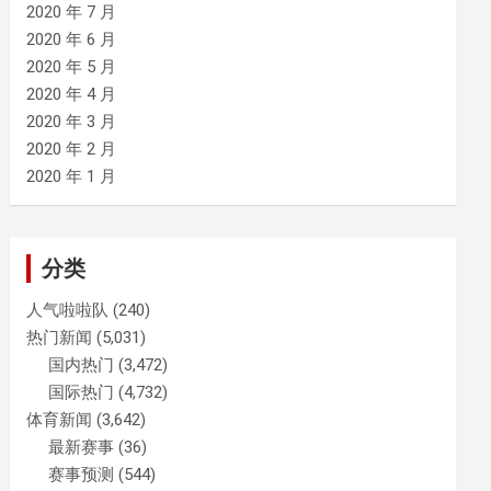
2020 年 7 月
2020 年 6 月
2020 年 5 月
2020 年 4 月
2020 年 3 月
2020 年 2 月
2020 年 1 月
分类
人气啦啦队
(240)
热门新闻
(5,031)
国内热门
(3,472)
国际热门
(4,732)
体育新闻
(3,642)
最新赛事
(36)
赛事预测
(544)