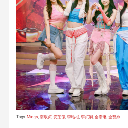
Tags:
Mingo
,
南珉贞
,
安芝儇
,
李晧祯
,
李贞润
,
金泰琳
,
金贤姈