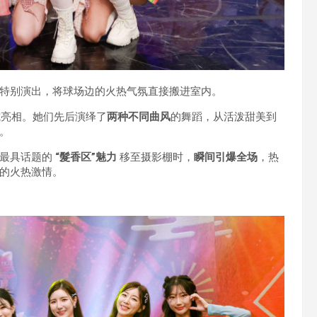
特别演出，将球场边的火热气氛直接搬进室内。
式亮相。她们先后演绎了
两种不同曲风
的舞蹈，从活泼甜美到
。
边最具话题的
“髮香区”魅力
移至摄影棚时，
瞬间引爆全场
，热
的火热激情。