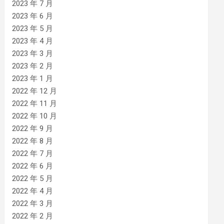
2023 年 7 月
2023 年 6 月
2023 年 5 月
2023 年 4 月
2023 年 3 月
2023 年 2 月
2023 年 1 月
2022 年 12 月
2022 年 11 月
2022 年 10 月
2022 年 9 月
2022 年 8 月
2022 年 7 月
2022 年 6 月
2022 年 5 月
2022 年 4 月
2022 年 3 月
2022 年 2 月