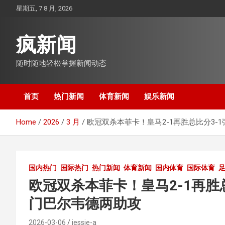
Skip
星期五, 7 8 月, 2026
to
content
疯新闻
随时随地轻松掌握新闻动态
首页
热门新闻
体育新闻
娱乐新闻
Home
2026
3 月
欧冠双杀本菲卡！皇马2-1再胜总比分3
国内热门
国际热门
热门新闻
体育新闻
国内体育
国际体育
欧冠双杀本菲卡！皇马2-1再胜
门巴尔韦德两助攻
2026-03-06
jessie-a