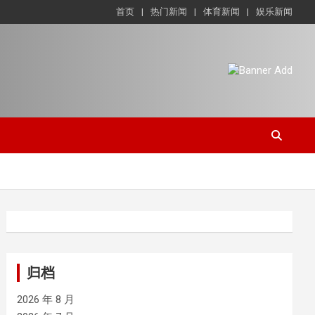
首页
热门新闻
体育新闻
娱乐新闻
归档
2026 年 8 月