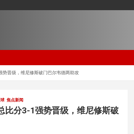
-1强势晋级，维尼修斯破门巴尔韦德两助攻
足球
焦点新闻
总比分3-1强势晋级，维尼修斯破