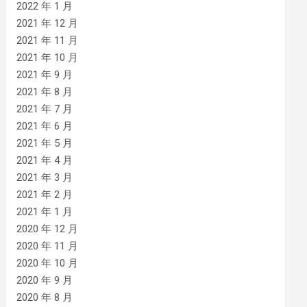
2022 年 1 月
2021 年 12 月
2021 年 11 月
2021 年 10 月
2021 年 9 月
2021 年 8 月
2021 年 7 月
2021 年 6 月
2021 年 5 月
2021 年 4 月
2021 年 3 月
2021 年 2 月
2021 年 1 月
2020 年 12 月
2020 年 11 月
2020 年 10 月
2020 年 9 月
2020 年 8 月