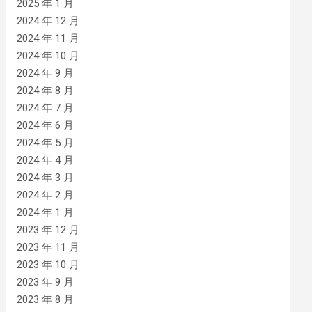
2025 年 1 月
2024 年 12 月
2024 年 11 月
2024 年 10 月
2024 年 9 月
2024 年 8 月
2024 年 7 月
2024 年 6 月
2024 年 5 月
2024 年 4 月
2024 年 3 月
2024 年 2 月
2024 年 1 月
2023 年 12 月
2023 年 11 月
2023 年 10 月
2023 年 9 月
2023 年 8 月