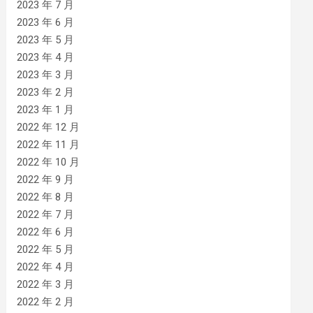
2023 年 7 月
2023 年 6 月
2023 年 5 月
2023 年 4 月
2023 年 3 月
2023 年 2 月
2023 年 1 月
2022 年 12 月
2022 年 11 月
2022 年 10 月
2022 年 9 月
2022 年 8 月
2022 年 7 月
2022 年 6 月
2022 年 5 月
2022 年 4 月
2022 年 3 月
2022 年 2 月