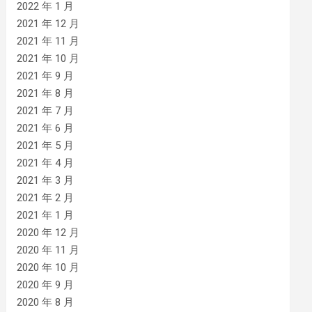
2022 年 1 月
2021 年 12 月
2021 年 11 月
2021 年 10 月
2021 年 9 月
2021 年 8 月
2021 年 7 月
2021 年 6 月
2021 年 5 月
2021 年 4 月
2021 年 3 月
2021 年 2 月
2021 年 1 月
2020 年 12 月
2020 年 11 月
2020 年 10 月
2020 年 9 月
2020 年 8 月