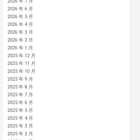
2026 年 7 月
2026 年 6 月
2026 年 5 月
2026 年 4 月
2026 年 3 月
2026 年 2 月
2026 年 1 月
2025 年 12 月
2025 年 11 月
2025 年 10 月
2025 年 9 月
2025 年 8 月
2025 年 7 月
2025 年 6 月
2025 年 5 月
2025 年 4 月
2025 年 3 月
2025 年 2 月