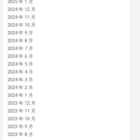
2025 年 1 月
2024 年 12 月
2024 年 11 月
2024 年 10 月
2024 年 9 月
2024 年 8 月
2024 年 7 月
2024 年 6 月
2024 年 5 月
2024 年 4 月
2024 年 3 月
2024 年 2 月
2024 年 1 月
2023 年 12 月
2023 年 11 月
2023 年 10 月
2023 年 9 月
2023 年 8 月