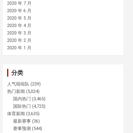
2020 年 7 月
2020 年 6 月
2020 年 5 月
2020 年 4 月
2020 年 3 月
2020 年 2 月
2020 年 1 月
分类
人气啦啦队
(239)
热门新闻
(5,024)
国内热门
(3,465)
国际热门
(4,725)
体育新闻
(3,635)
最新赛事
(36)
赛事预测
(544)