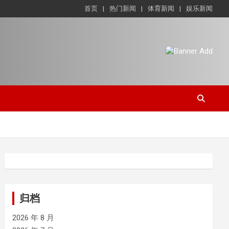
首页
热门新闻
体育新闻
娱乐新闻
归档
2026 年 8 月