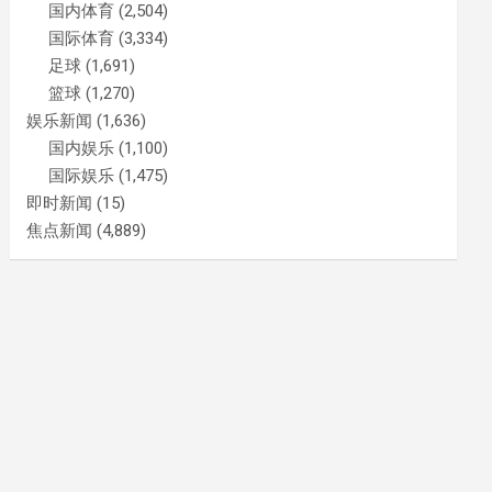
国内体育
(2,504)
国际体育
(3,334)
足球
(1,691)
篮球
(1,270)
娱乐新闻
(1,636)
国内娱乐
(1,100)
国际娱乐
(1,475)
即时新闻
(15)
焦点新闻
(4,889)