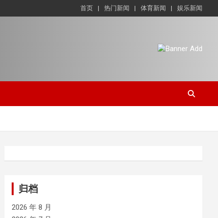
首页
热门新闻
体育新闻
娱乐新闻
归档
2026 年 8 月