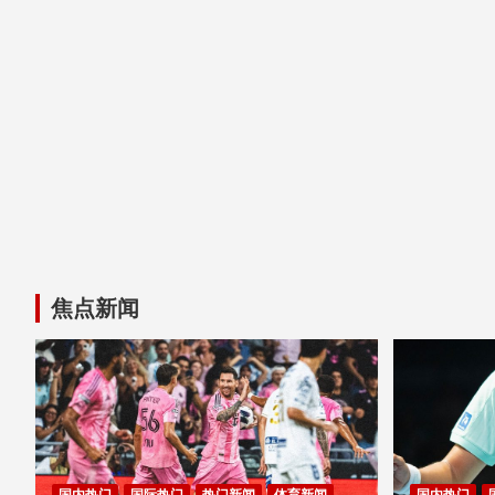
焦点新闻
国内热门
国际热门
热门新闻
体育新闻
国内热门