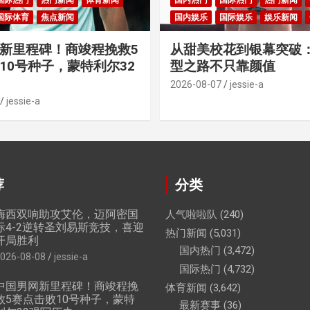
国际体育
焦点新闻
国内娱乐
国际娱乐
娱乐新闻
新里程碑！商竣程挽救5
从甜美校花到银幕突破
10号种子，蒙特利尔32
型之路不只靠颜值
2026-08-07
jessie-a
jessie-a
荐
分类
梅西双响助攻艾伦，迈阿密国
人气啦啦队
(240)
际4-2逆转圣刘易斯竞技，喜迎
热门新闻
(5,031)
开局胜利
国内热门
(3,472)
026-08-08
jessie-a
国际热门
(4,732)
中国男网新里程碑！商竣程挽
体育新闻
(3,642)
救5赛点击败10号种子，蒙特
最新赛事
(36)