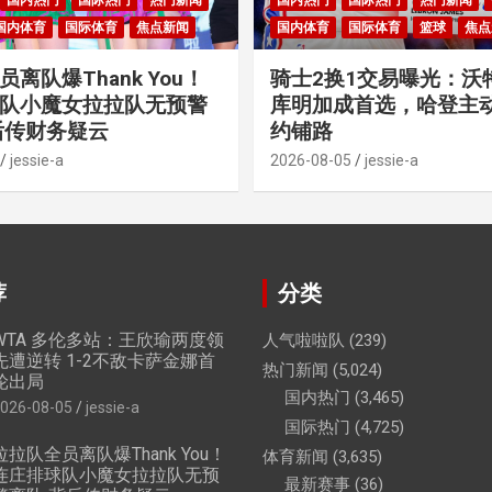
国内体育
国际体育
焦点新闻
国内体育
国际体育
篮球
焦点
离队爆Thank You！
骑士2换1交易曝光：沃
队小魔女拉拉队无预警
库明加成首选，哈登主
后传财务疑云
约铺路
jessie-a
2026-08-05
jessie-a
荐
分类
WTA 多伦多站：王欣瑜两度领
人气啦啦队
(239)
先遭逆转 1-2不敌卡萨金娜首
热门新闻
(5,024)
轮出局
国内热门
(3,465)
026-08-05
jessie-a
国际热门
(4,725)
拉拉队全员离队爆Thank You！
体育新闻
(3,635)
连庄排球队小魔女拉拉队无预
最新赛事
(36)