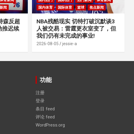
新闻
国内体育
国际体育
篮球
焦点新闻
特森反超
NBA残酷现实 切特打破沉默谈3
动推迟续
人被交易：雷霆更衣室变了，但
我们仍有未完成的事业!
2026-08-05
jessie-a
功能
注册
登录
条目 feed
评论 feed
WordPress.org