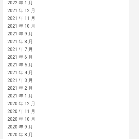
2022 年 1 月
2021 年 12 月
2021 年 11 月
2021 年 10 月
2021 年 9 月
2021 年 8 月
2021 年 7 月
2021 年 6 月
2021 年 5 月
2021 年 4 月
2021 年 3 月
2021 年 2 月
2021 年 1 月
2020 年 12 月
2020 年 11 月
2020 年 10 月
2020 年 9 月
2020 年 8 月