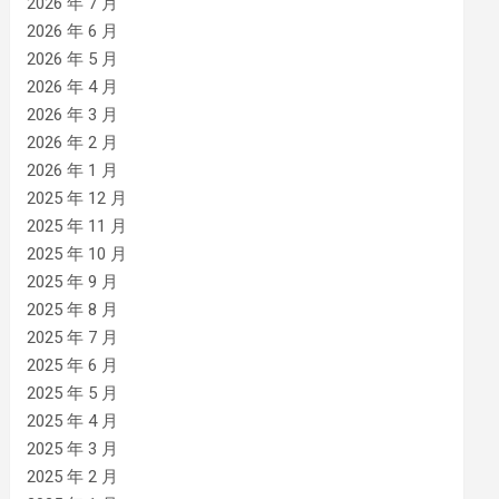
2026 年 7 月
2026 年 6 月
2026 年 5 月
2026 年 4 月
2026 年 3 月
2026 年 2 月
2026 年 1 月
2025 年 12 月
2025 年 11 月
2025 年 10 月
2025 年 9 月
2025 年 8 月
2025 年 7 月
2025 年 6 月
2025 年 5 月
2025 年 4 月
2025 年 3 月
2025 年 2 月