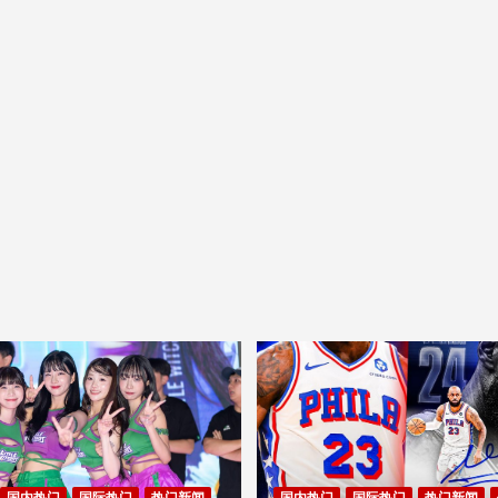
国内热门
国际热门
热门新闻
国内热门
国际热门
热门新闻