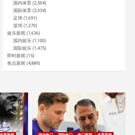
国内体育
(2,504)
国际体育
(3,334)
足球
(1,691)
篮球
(1,270)
娱乐新闻
(1,636)
国内娱乐
(1,100)
国际娱乐
(1,475)
即时新闻
(15)
焦点新闻
(4,889)
体育新闻
国内热门
国际热门
热门新闻
体育新闻