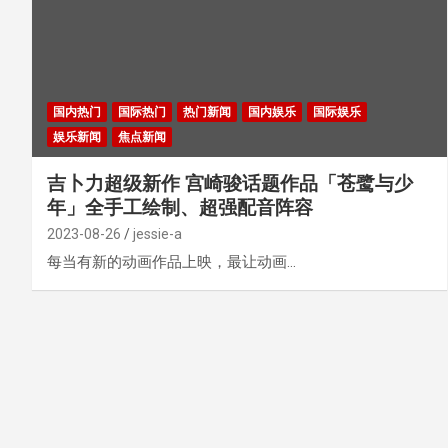
国内热门
国际热门
热门新闻
国内娱乐
国际娱乐
娱乐新闻
焦点新闻
吉卜力超级新作 宫崎骏话题作品「苍鹭与少
年」全手工绘制、超强配音阵容
2023-08-26
jessie-a
每当有新的动画作品上映，最让动画…