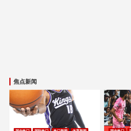
焦点新闻
国内热门
国际热门
热门新闻
体育新闻
国内热门