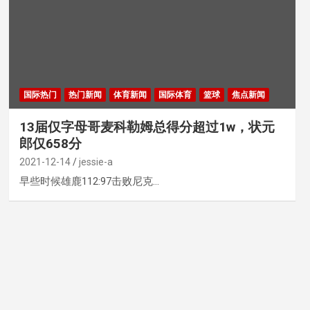
国际热门
热门新闻
体育新闻
国际体育
篮球
焦点新闻
13届仅字母哥麦科勒姆总得分超过1w，状元
郎仅658分
2021-12-14
jessie-a
早些时候雄鹿112:97击败尼克…