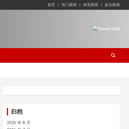
首页
热门新闻
体育新闻
娱乐新闻
归档
2026 年 8 月