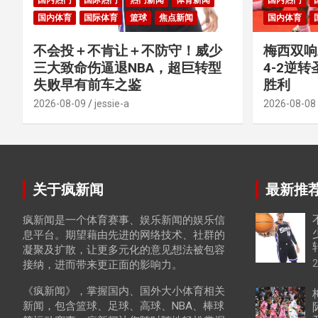
国内体育
国际体育
篮球
焦点新闻
国内体育
不会投＋不肯让＋不防守！威少
梅西双响
三大致命伤逼退NBA，超巨转型
4-2逆
失败早有前车之鉴
胜利
2026-08-09
jessie-a
2026-08-08
关于疯新闻
最新推
疯新闻是一个体育赛事、娱乐新闻的娱乐信
息平台。期望藉由先进的网络技术、社群的
凝聚及扩散，让更多元化的意见想法被包容
2
接纳，进而带来更正面的影响力。
《疯新闻》，掌握国内、国外大小体育相关
新闻，包含篮球、足球、高球、NBA、棒球