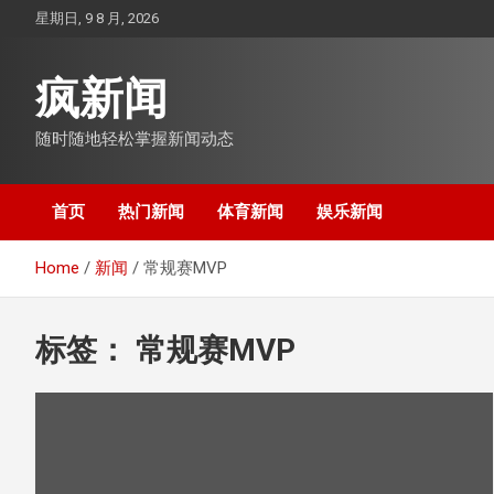
Skip
星期日, 9 8 月, 2026
to
content
疯新闻
随时随地轻松掌握新闻动态
首页
热门新闻
体育新闻
娱乐新闻
Home
新闻
常规赛MVP
标签：
常规赛MVP