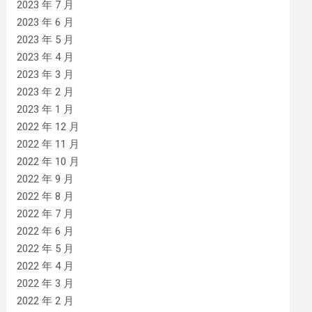
2023 年 7 月
2023 年 6 月
2023 年 5 月
2023 年 4 月
2023 年 3 月
2023 年 2 月
2023 年 1 月
2022 年 12 月
2022 年 11 月
2022 年 10 月
2022 年 9 月
2022 年 8 月
2022 年 7 月
2022 年 6 月
2022 年 5 月
2022 年 4 月
2022 年 3 月
2022 年 2 月