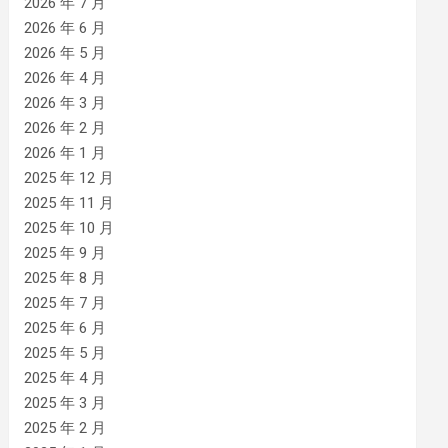
2026 年 7 月
2026 年 6 月
2026 年 5 月
2026 年 4 月
2026 年 3 月
2026 年 2 月
2026 年 1 月
2025 年 12 月
2025 年 11 月
2025 年 10 月
2025 年 9 月
2025 年 8 月
2025 年 7 月
2025 年 6 月
2025 年 5 月
2025 年 4 月
2025 年 3 月
2025 年 2 月