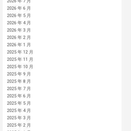
2026 年 7 月
2026 年 6 月
2026 年 5 月
2026 年 4 月
2026 年 3 月
2026 年 2 月
2026 年 1 月
2025 年 12 月
2025 年 11 月
2025 年 10 月
2025 年 9 月
2025 年 8 月
2025 年 7 月
2025 年 6 月
2025 年 5 月
2025 年 4 月
2025 年 3 月
2025 年 2 月