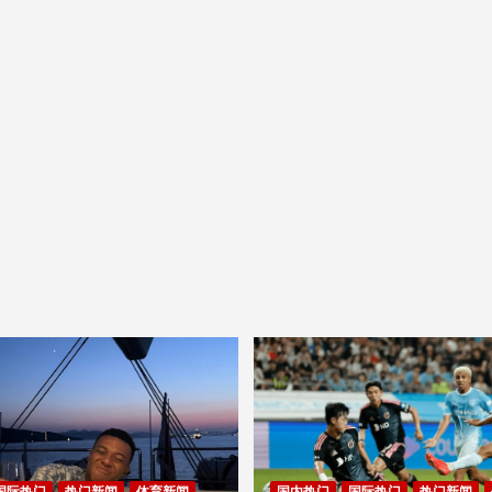
国际热门
热门新闻
体育新闻
国内热门
国际热门
热门新闻