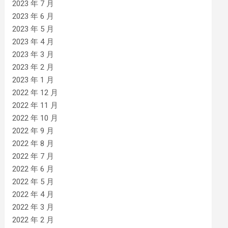
2023 年 7 月
2023 年 6 月
2023 年 5 月
2023 年 4 月
2023 年 3 月
2023 年 2 月
2023 年 1 月
2022 年 12 月
2022 年 11 月
2022 年 10 月
2022 年 9 月
2022 年 8 月
2022 年 7 月
2022 年 6 月
2022 年 5 月
2022 年 4 月
2022 年 3 月
2022 年 2 月