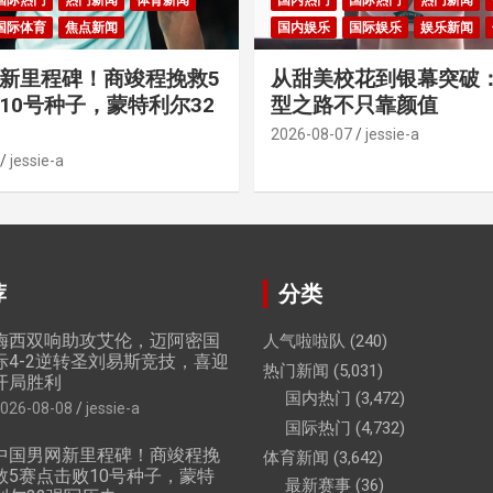
国际体育
焦点新闻
国内娱乐
国际娱乐
娱乐新闻
新里程碑！商竣程挽救5
从甜美校花到银幕突破
10号种子，蒙特利尔32
型之路不只靠颜值
2026-08-07
jessie-a
jessie-a
荐
分类
梅西双响助攻艾伦，迈阿密国
人气啦啦队
(240)
际4-2逆转圣刘易斯竞技，喜迎
热门新闻
(5,031)
开局胜利
国内热门
(3,472)
026-08-08
jessie-a
国际热门
(4,732)
中国男网新里程碑！商竣程挽
体育新闻
(3,642)
救5赛点击败10号种子，蒙特
最新赛事
(36)