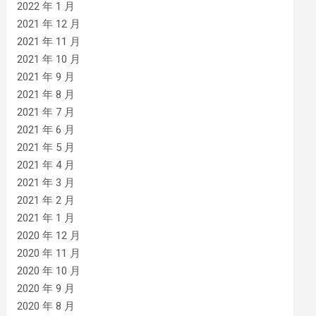
2022 年 1 月
2021 年 12 月
2021 年 11 月
2021 年 10 月
2021 年 9 月
2021 年 8 月
2021 年 7 月
2021 年 6 月
2021 年 5 月
2021 年 4 月
2021 年 3 月
2021 年 2 月
2021 年 1 月
2020 年 12 月
2020 年 11 月
2020 年 10 月
2020 年 9 月
2020 年 8 月