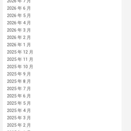
2026 年 7 月
2026 年 6 月
2026 年 5 月
2026 年 4 月
2026 年 3 月
2026 年 2 月
2026 年 1 月
2025 年 12 月
2025 年 11 月
2025 年 10 月
2025 年 9 月
2025 年 8 月
2025 年 7 月
2025 年 6 月
2025 年 5 月
2025 年 4 月
2025 年 3 月
2025 年 2 月