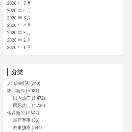
2020 年 7 月
2020 年 6 月
2020 年 5 月
2020 年 4 月
2020 年 3 月
2020 年 2 月
2020 年 1 月
分类
人气啦啦队
(240)
热门新闻
(5,031)
国内热门
(3,472)
国际热门
(4,732)
体育新闻
(3,642)
最新赛事
(36)
赛事预测
(544)