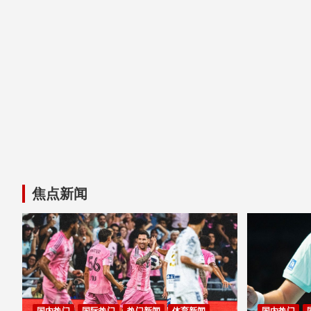
焦点新闻
国内热门
国际热门
热门新闻
体育新闻
国内热门