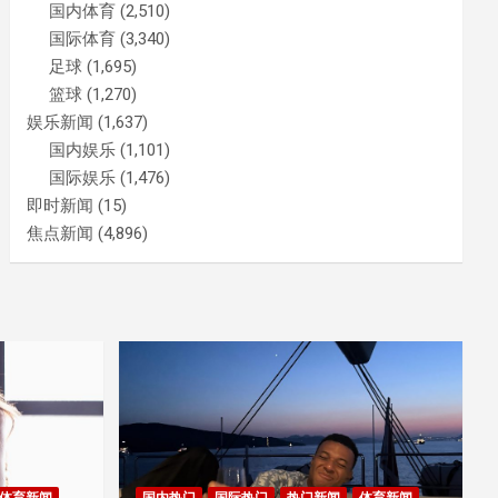
国内体育
(2,510)
国际体育
(3,340)
足球
(1,695)
篮球
(1,270)
娱乐新闻
(1,637)
国内娱乐
(1,101)
国际娱乐
(1,476)
即时新闻
(15)
焦点新闻
(4,896)
体育新闻
国内热门
国际热门
热门新闻
体育新闻