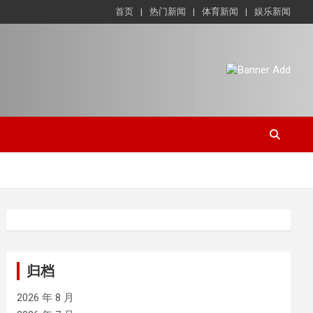
首页
热门新闻
体育新闻
娱乐新闻
归档
2026 年 8 月