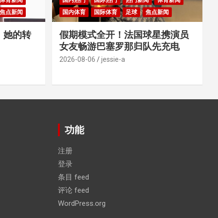
焦点新闻
国内体育
国际体育
足球
焦点新闻
：她的转
假期模式全开！法国球星携演员
女友畅游巴塞罗那归队先充电
2026-08-06
jessie-a
功能
注册
登录
条目 feed
评论 feed
WordPress.org