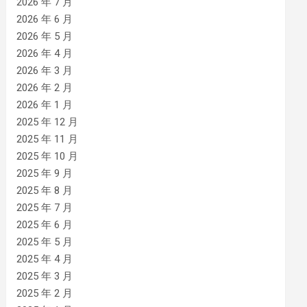
2026 年 7 月
2026 年 6 月
2026 年 5 月
2026 年 4 月
2026 年 3 月
2026 年 2 月
2026 年 1 月
2025 年 12 月
2025 年 11 月
2025 年 10 月
2025 年 9 月
2025 年 8 月
2025 年 7 月
2025 年 6 月
2025 年 5 月
2025 年 4 月
2025 年 3 月
2025 年 2 月