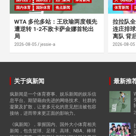
国内体育
国际体育
焦点新闻
体育新闻
WTA 多伦多站：王欣瑜两度领先
拉拉队全员
遭逆转 1-2不敌卡萨金娜首轮出
连庄排球
局
离队 背
2026-08-05
jessie-a
2026-08-05
关于疯新闻
最新推
疯新闻是一个体育赛事、娱乐新闻的娱乐信
息平台。期望藉由先进的网络技术、社群的
凝聚及扩散，让更多元化的意见想法被包容
2
接纳，进而带来更正面的影响力。
《疯新闻》，掌握国内、国外大小体育相关
新闻，包含篮球、足球、高球、NBA、棒球