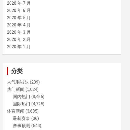
2020 年 7 月
2020 年 6 月
2020 年 5 月
2020 年 4 月
2020 年 3 月
2020 年 2 月
2020 年 1 月
分类
人气啦啦队
(239)
热门新闻
(5,024)
国内热门
(3,465)
国际热门
(4,725)
体育新闻
(3,635)
最新赛事
(36)
赛事预测
(544)