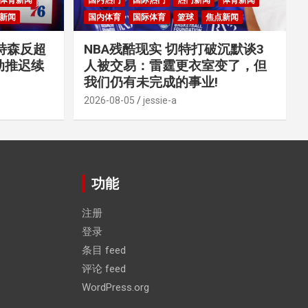
新闻
国内体育
国际体育
篮球
焦点新闻
特森反超
NBA残酷现实 切特打破沉默谈3
动推迟续
人被交易：雷霆更衣室变了，但
我们仍有未完成的事业!
2026-08-05
jessie-a
功能
注册
登录
条目 feed
评论 feed
WordPress.org