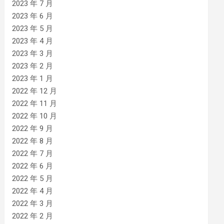
2023 年 7 月
2023 年 6 月
2023 年 5 月
2023 年 4 月
2023 年 3 月
2023 年 2 月
2023 年 1 月
2022 年 12 月
2022 年 11 月
2022 年 10 月
2022 年 9 月
2022 年 8 月
2022 年 7 月
2022 年 6 月
2022 年 5 月
2022 年 4 月
2022 年 3 月
2022 年 2 月