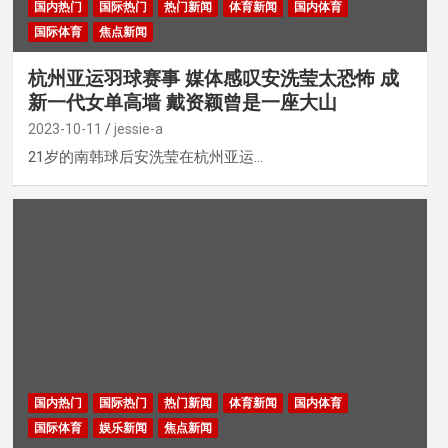
国内热门
国际热门
热门新闻
体育新闻
国内体育
国际体育
焦点新闻
杭州亚运羽球赛事 媒体感叹安洗莹太恐怖 成
新一代女单高墙 戴资颖曾是一座大山
2023-10-11
jessie-a
21岁的南韩球后安洗莹在杭州亚运…
国内热门
国际热门
热门新闻
体育新闻
国内体育
国际体育
娱乐新闻
焦点新闻