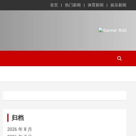
首页
热门新闻
体育新闻
娱乐新闻
归档
2026 年 8 月