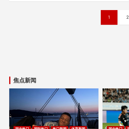
文
1
2
章
分
页
焦点新闻
国内热门
国际热门
热门新闻
体育新闻
国内热门