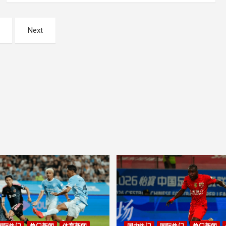
Next
国际热门
热门新闻
体育新闻
国内热门
国际热门
热门新闻