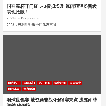
国羽苏杯开门红 5-0横扫埃及 陈雨菲轻松晋级
表现抢眼！
2023-05-15
jessie-a
2023世界羽毛球混合团体赛苏迪…
国内热门
国际热门
热门新闻
体育新闻
国内体育
国际体育
焦点新闻
羽球世锦赛 戴资颖苦战化解6赛末点 遭陈雨菲
逆转 收铜牌