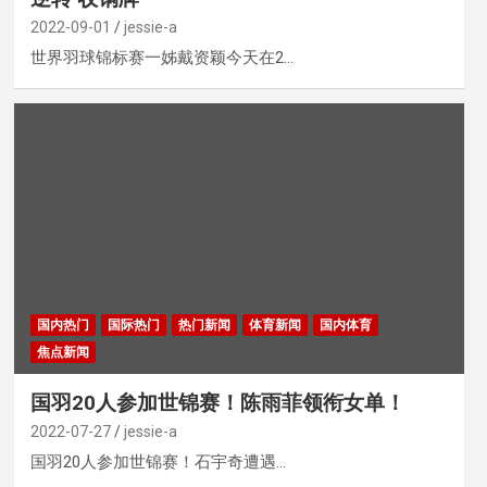
2022-09-01
jessie-a
世界羽球锦标赛一姊戴资颖今天在2…
国内热门
国际热门
热门新闻
体育新闻
国内体育
焦点新闻
国羽20人参加世锦赛！陈雨菲领衔女单！
2022-07-27
jessie-a
国羽20人参加世锦赛！石宇奇遭遇…